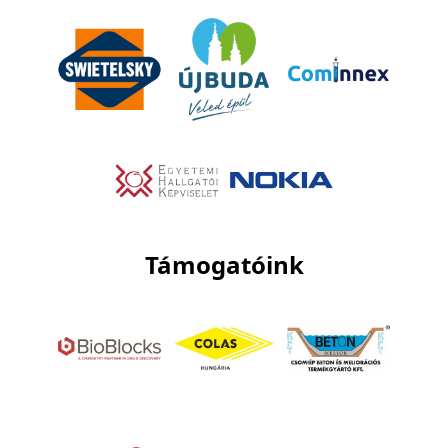
Támogatóink