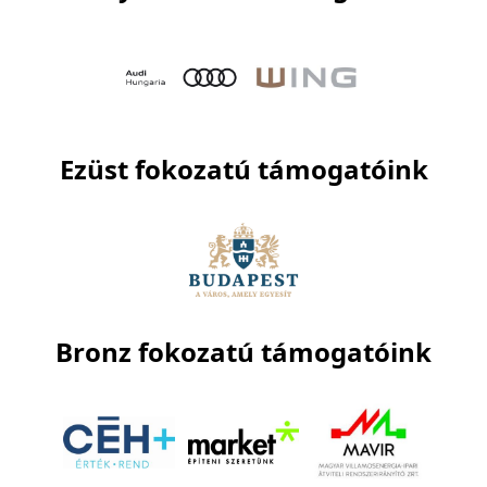
Ezüst fokozatú támogatóink
Bronz fokozatú támogatóink